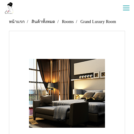
หน้าแรก
สินค้าทั้งหมด
Rooms
Grand Luxury Room