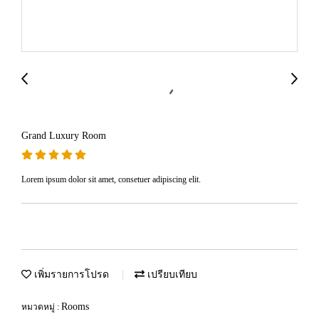
Grand Luxury Room
Lorem ipsum dolor sit amet, consetuer adipiscing elit.
เพิ่มรายการโปรด
เปรียบเทียบ
Rooms
หมวดหมู่ :