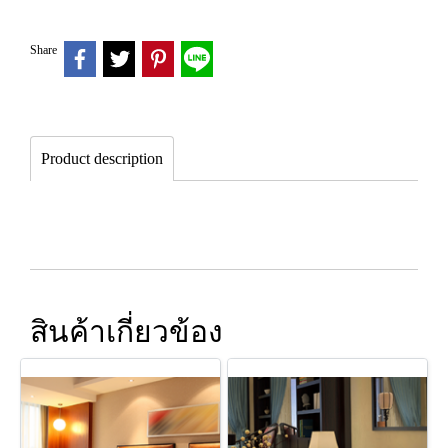
Share
Product description
สินค้าเกี่ยวข้อง