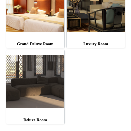
Grand Deluxe Room
Luxury Room
Deluxe Room