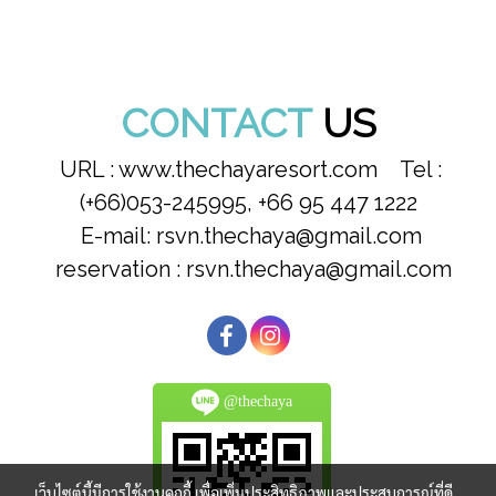
CONTACT
US
URL : www.thechayaresort.com Tel :
(+66)053-245995, +66 95 447 1222
E-mail: rsvn.thechaya@gmail.com
reservation : rsvn.thechaya@gmail.com
@thechaya
เว็บไซต์นี้มีการใช้งานคุกกี้ เพื่อเพิ่มประสิทธิภาพและประสบการณ์ที่ดี