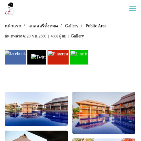
หน้าแรก
แกลลอรี่ทั้งหมด
Gallery
Public Area
Gallery
อัพเดทล่าสุด: 28 ก.ย. 2560
|
4888 ผู้ชม
|